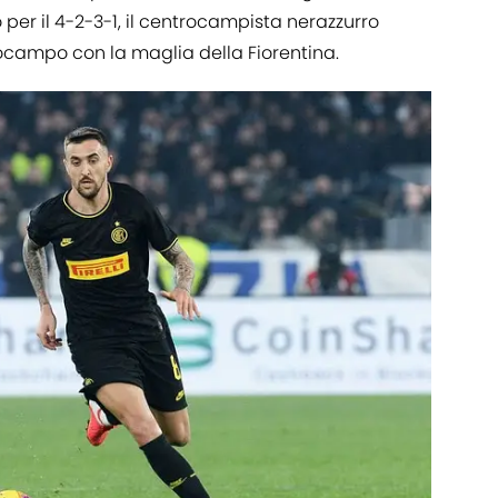
er il 4-2-3-1, il centrocampista nerazzurro
ocampo con la maglia della Fiorentina.