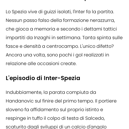
Lo Spezia vive di guizzi isolati, l'Inter fa la partita.
Nessun passo falso della formazione nerazzurra,
che gioca a memoria e secondo i dettami tattici
impartiti da Inzaghi in settimana. Tanta spinta sulle
fasce e densità a centrocampo. L'unico difetto?
Ancora una volta, sono pochi i gol realizzati in
relazione alle occasioni create.
L'episodio di Inter-Spezia
Indubbiamente, la parata compiuta da
Handanovic sul finire del primo tempo. Il portiere
sloveno fa affidamento sul proprio istinto e
respinge in tuffo il colpo di testa di Salcedo,
scaturito dagli sviluppi di un calcio d'angolo