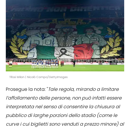
Tifosi Milan | Nicolò Campo/GettyImages
Prosegue la nota: "
Tale regola, mirando a limitare
l’affollamento delle persone, non può infatti essere
interpretata nel senso di consentire la chiusura al
pubblico di larghe porzioni dello stadio (come le
curve i cui biglietti sono venduti a prezzo minore) al