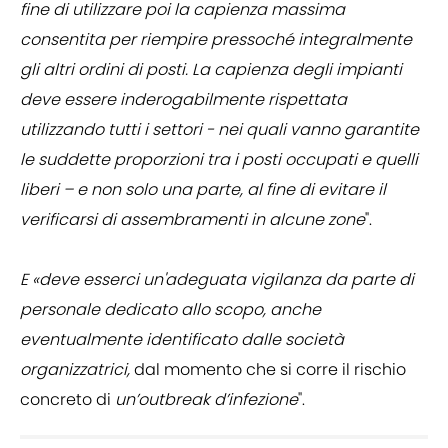
fine di utilizzare poi la capienza massima
consentita per riempire pressoché integralmente
gli altri ordini di posti. La capienza degli impianti
deve essere inderogabilmente rispettata
utilizzando tutti i settori - nei quali vanno garantite
le suddette proporzioni tra i posti occupati e quelli
liberi – e non solo una parte, al fine di evitare il
verificarsi di assembramenti in alcune zone
".
E «deve esserci un'adeguata vigilanza da parte di
personale dedicato allo scopo, anche
eventualmente identificato dalle società
organizzatrici,
dal momento che si corre il rischio
concreto di
un’outbreak d’infezione
".