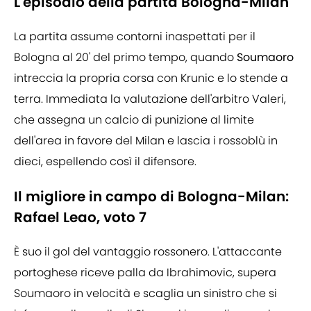
L'episodio della partita Bologna-Milan
La partita assume contorni inaspettati per il
Bologna al 20' del primo tempo, quando
Soumaoro
intreccia la propria corsa con Krunic e lo stende a
terra. Immediata la valutazione dell'arbitro Valeri,
che assegna un calcio di punizione al limite
dell'area in favore del Milan e lascia i rossoblù in
dieci, espellendo così il difensore.
Il migliore in campo di Bologna-Milan:
Rafael Leao, voto 7
È suo il gol del vantaggio rossonero. L'attaccante
portoghese riceve palla da Ibrahimovic, supera
Soumaoro in velocità e scaglia un sinistro che si