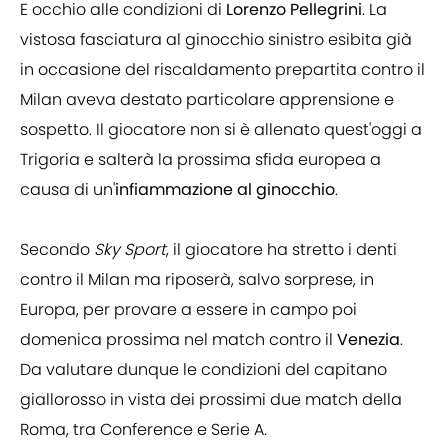
E occhio alle condizioni di
Lorenzo Pellegrini
. La
vistosa fasciatura al ginocchio sinistro esibita già
in occasione del riscaldamento prepartita contro il
Milan aveva destato particolare apprensione e
sospetto. Il giocatore non si è allenato quest'oggi a
Trigoria e salterà la prossima sfida europea a
causa di un'
infiammazione al ginocchio
.
Secondo
Sky Sport
, il giocatore ha stretto i denti
contro il Milan ma riposerà, salvo sorprese, in
Europa, per provare a essere in campo poi
domenica prossima nel match contro il
Venezia
.
Da valutare dunque le condizioni del capitano
giallorosso in vista dei prossimi due match della
Roma, tra Conference e Serie A.