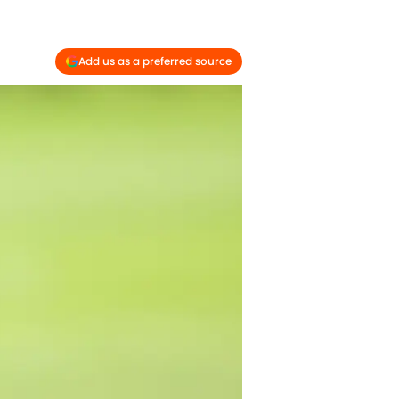
Add us as a preferred source