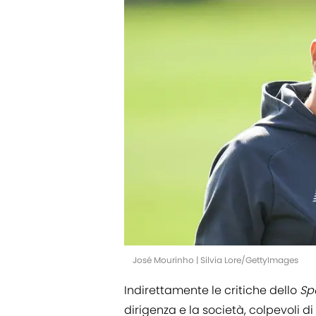
José Mourinho | Silvia Lore/GettyImages
Indirettamente le critiche dello
Sp
dirigenza e la società, colpevoli di