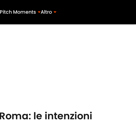
Pitch Moments
Altro
Roma: le intenzioni