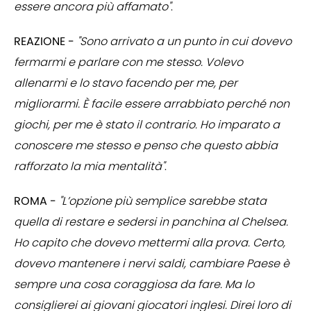
essere ancora più affamato"
.
REAZIONE -
"Sono arrivato a un punto in cui dovevo
fermarmi e parlare con me stesso. Volevo
allenarmi e lo stavo facendo per me, per
migliorarmi. È facile essere arrabbiato perché non
giochi, per me è stato il contrario. Ho imparato a
conoscere me stesso e penso che questo abbia
rafforzato la mia mentalità"
.
ROMA -
"L’opzione più semplice sarebbe stata
quella di restare e sedersi in panchina al Chelsea.
Ho capito che dovevo mettermi alla prova. Certo,
dovevo mantenere i nervi saldi, cambiare Paese è
sempre una cosa coraggiosa da fare. Ma lo
consiglierei ai giovani giocatori inglesi. Direi loro di