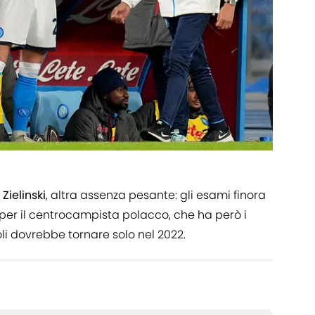
 Zielinski
, altra assenza pesante: gli esami finora
er il centrocampista polacco, che ha però i
li dovrebbe tornare solo nel 2022.