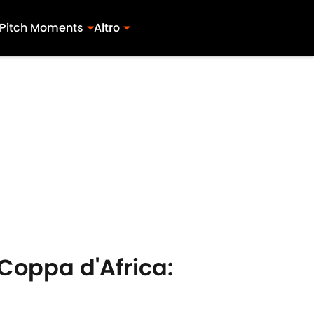
Pitch Moments
Altro
Coppa d'Africa: