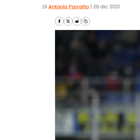
Di
Antonio Parrotto
|
28 dic 2021