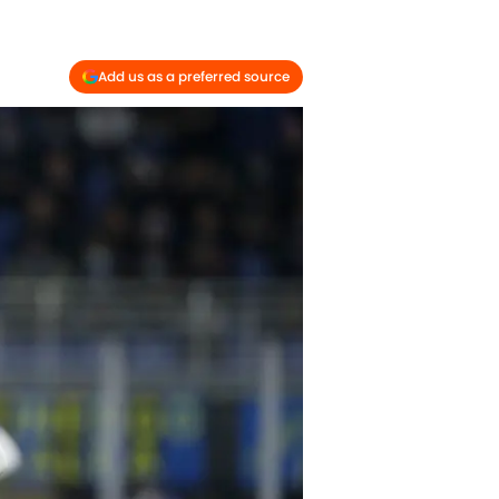
Add us as a preferred source