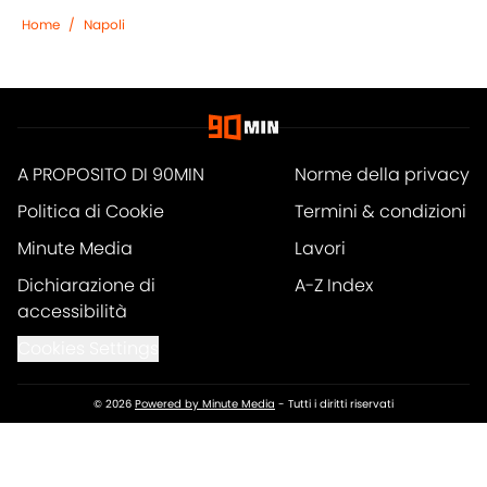
Home
/
Napoli
A PROPOSITO DI 90MIN
Norme della privacy
Politica di Cookie
Termini & condizioni
Minute Media
Lavori
Dichiarazione di
A-Z Index
accessibilità
Cookies Settings
© 2026
Powered by Minute Media
-
Tutti i diritti riservati