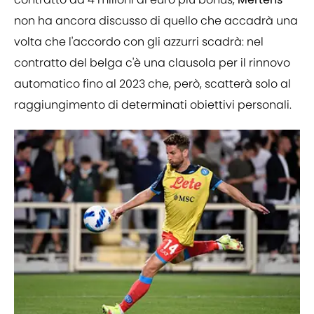
non ha ancora discusso di quello che accadrà una
volta che l'accordo con gli azzurri scadrà: nel
contratto del belga c'è una clausola per il rinnovo
automatico fino al 2023 che, però, scatterà solo al
raggiungimento di determinati obiettivi personali.