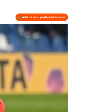
Add us as a preferred source