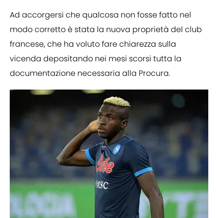
Ad accorgersi che qualcosa non fosse fatto nel
modo corretto è stata la nuova proprietà del club
francese, che ha voluto fare chiarezza sulla
vicenda depositando nei mesi scorsi tutta la
documentazione necessaria alla Procura.