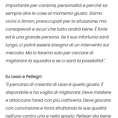
importante per carisma, personalità e perché sa
sempre dire le cose al momento giusto. Siamo
vicini a Simon, preoccupati per la situazione, ma
consapevoli e sicuri che tutto andrà bene. È forte
ed è una grande persona. Se il suo infortunio sarà
lungo, ci potrà essere bisogno di un intervento sul
mercato. Ma lo faremo solo per cercare di
migliorare la squadra e se ci sarà la possibilità".
Su Leao e Pellegri:
"Il percorso di crescita di Leao è quello giusto. È
disponibile e ha voglia di migliorare. Deve insistere
e attaccare l'area con più cattiveria. Deve giocare
con convinzione e forza sfruttando le sue qualità
nell'uno contro uno e nello spazio. Pellegri sta bene