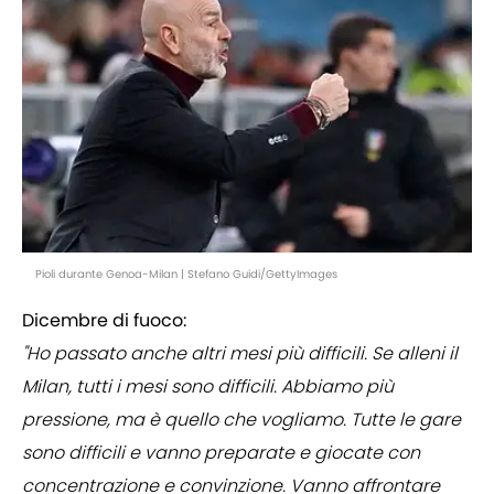
Pioli durante Genoa-Milan | Stefano Guidi/GettyImages
Dicembre di fuoco:
"Ho passato anche altri mesi più difficili. Se alleni il
Milan, tutti i mesi sono difficili. Abbiamo più
pressione, ma è quello che vogliamo. Tutte le gare
sono difficili e vanno preparate e giocate con
concentrazione e convinzione. Vanno affrontare