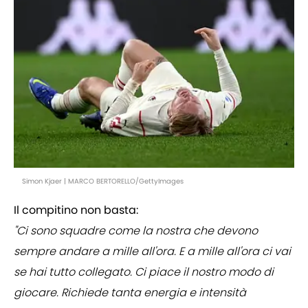
Simon Kjaer | MARCO BERTORELLO/GettyImages
Il compitino non basta:
"Ci sono squadre come la nostra che devono
sempre andare a mille all'ora. E a mille all'ora ci vai
se hai tutto collegato. Ci piace il nostro modo di
giocare. Richiede tanta energia e intensità