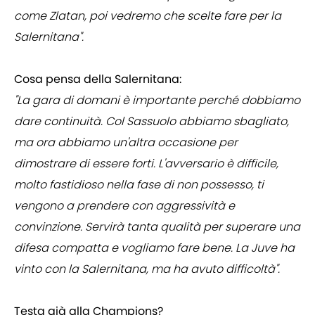
come Zlatan, poi vedremo che scelte fare per la
Salernitana".
Cosa pensa della Salernitana:
"La gara di domani è importante perché dobbiamo
dare continuità. Col Sassuolo abbiamo sbagliato,
ma ora abbiamo un'altra occasione per
dimostrare di essere forti. L'avversario è difficile,
molto fastidioso nella fase di non possesso, ti
vengono a prendere con aggressività e
convinzione. Servirà tanta qualità per superare una
difesa compatta e vogliamo fare bene. La Juve ha
vinto con la Salernitana, ma ha avuto difficoltà".
Testa già alla Champions?