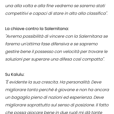
una alla volta e alla fine vedremo se saremo stati
competitivi e capaci di stare in alto alla classifica".
La chiave contro la Salernitana:
"Avremo possibilità di vincere con la Salernitana se
faremo un'ottima fase difensiva e se sapremo
gestire bene il possesso con velocità per trovare le
soluzioni per superare una difesa così compatta".
Su Kalulu:
"È evidente la sua crescita. Ha personalità. Deve
migliorare tanto perché è giovane e non ha ancora
un bagaglio pieno di nozioni ed esperienza. Deve
migliorare soprattutto sul senso di posizione. Il fatto
che possa giocare bene in due ruoli mi dà tante