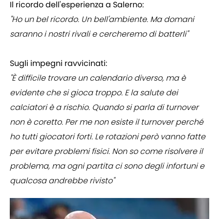
Il ricordo dell'esperienza a Salerno:
"Ho un bel ricordo. Un bell'ambiente. Ma domani
saranno i nostri rivali e cercheremo di batterli"
Sugli impegni ravvicinati:
"È difficile trovare un calendario diverso, ma è
evidente che si gioca troppo. E la salute dei
calciatori è a rischio. Quando si parla di turnover
non è coretto. Per me non esiste il turnover perché
ho tutti giocatori forti. Le rotazioni però vanno fatte
per evitare problemi fisici. Non so come risolvere il
problema, ma ogni partita ci sono degli infortuni e
qualcosa andrebbe rivisto"