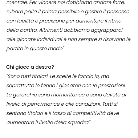
mentale. Per vincere noi dobbiamo andare forte,
rubare palla il prima possibile e gestire il possesso
con facilità e precisione per aumentare il ritmo
della partita. Altrimenti dobbiamo aggrapparci
alle giocate individuali e non sempre si risolvono le
partite in questo modo".
Chi gioca a destra?
"Sono tutti titolari. Le scelte le faccio io, ma
soprattutto le fanno i giocatori con le prestazioni.
Le gerarchie sono momentanee e sono dovute al
livello di performance e alle condizioni. Tutti si
sentono titolari e il tasso di competitività deve
aumentare il livello della squadra".