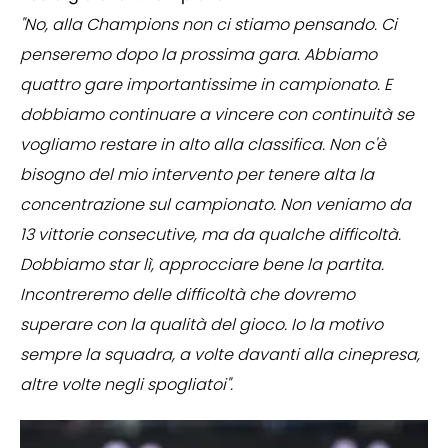
"No, alla Champions non ci stiamo pensando. Ci
penseremo dopo la prossima gara. Abbiamo
quattro gare importantissime in campionato. E
dobbiamo continuare a vincere con continuità se
vogliamo restare in alto alla classifica. Non c'è
bisogno del mio intervento per tenere alta la
concentrazione sul campionato. Non veniamo da
13 vittorie consecutive, ma da qualche difficoltà.
Dobbiamo star lì, approcciare bene la partita.
Incontreremo delle difficoltà che dovremo
superare con la qualità del gioco. Io la motivo
sempre la squadra, a volte davanti alla cinepresa,
altre volte negli spogliatoi".