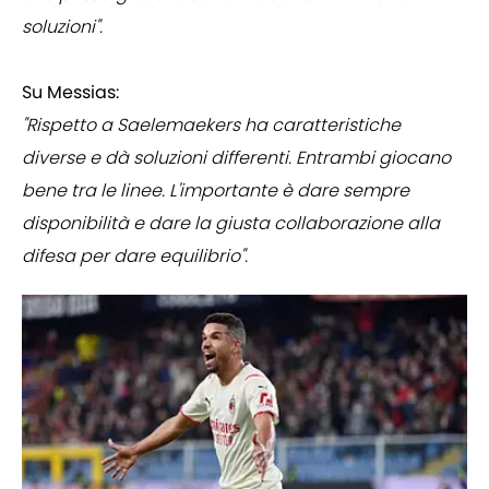
soluzioni".
Su Messias:
"Rispetto a Saelemaekers ha caratteristiche
diverse e dà soluzioni differenti. Entrambi giocano
bene tra le linee. L'importante è dare sempre
disponibilità e dare la giusta collaborazione alla
difesa per dare equilibrio".