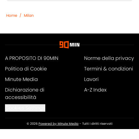
Home
/
Milan
A PROPOSITO DI 90MIN
Norme della privacy
Politica di Cookie
Termini & condizioni
Minute Media
Lavori
Dichiarazione di
A-Z Index
accessibilità
Cookies Settings
© 2026
Powered by Minute Media
-
Tutti i diritti riservati