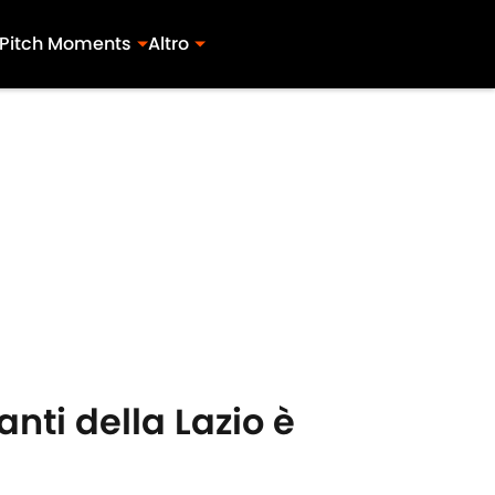
Pitch Moments
Altro
anti della Lazio è