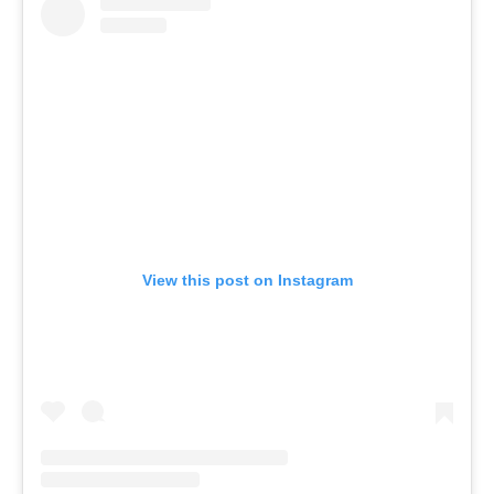
View this post on Instagram