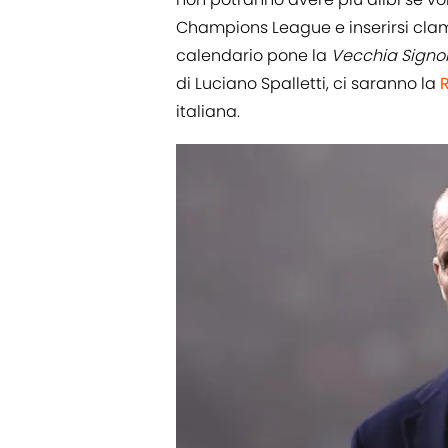
Champions League e inserirsi clamo
calendario pone la
Vecchia Signo
di Luciano Spalletti, ci saranno la
italiana.