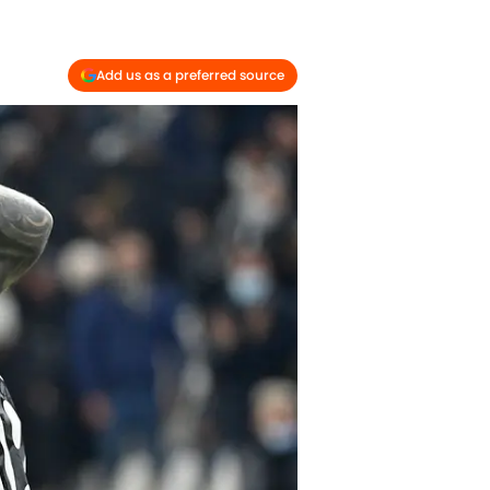
Add us as a preferred source