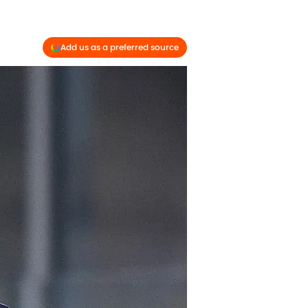
Add us as a preferred source