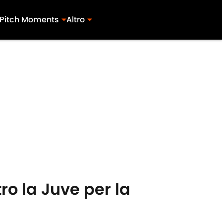
Pitch Moments
Altro
ro la Juve per la