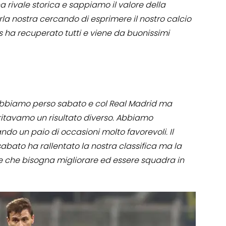
a rivale storica e sappiamo il valore della
rla nostra cercando di esprimere il nostro calcio
s ha recuperato tutti e viene da buonissimi
bbiamo perso sabato e col Real Madrid ma
tavamo un risultato diverso. Abbiamo
do un paio di occasioni molto favorevoli. Il
abato ha rallentato la nostra classifica ma la
 che bisogna migliorare ed essere squadra in