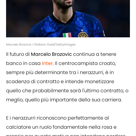
Marcelo Brozovic | Stefano Guidi/GettyImages
Il futuro di
Marcelo
Brozovic
continua a tenere
banco in casa
Inter
. Il centrocampista croato,
sempre più determinante tra i nerazzurri, è in
scadenza di contratto e intende monetizzare
quello che probabilmente sarà l'ultimo contratto, o
meglio, quello più importante della sua carriera.
E i nerazzurri riconoscono perfettamente al
calciatore un ruolo fondamentale nella rosa e