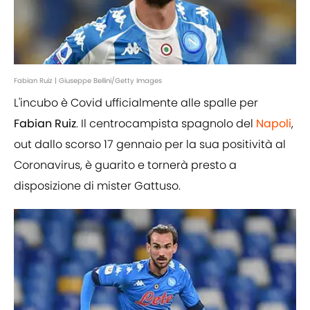
Fabian Ruiz | Giuseppe Bellini/Getty Images
L'incubo è Covid ufficialmente alle spalle per
Fabian Ruiz
. Il centrocampista spagnolo del
Napoli
,
out dallo scorso 17 gennaio per la sua positività al
Coronavirus, è guarito e tornerà presto a
disposizione di mister Gattuso.