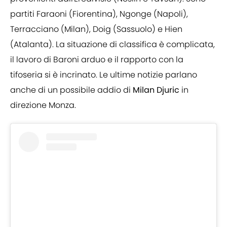
partiti Faraoni (Fiorentina), Ngonge (Napoli),
Terracciano (Milan), Doig (Sassuolo) e Hien
(Atalanta). La situazione di classifica è complicata,
il lavoro di Baroni arduo e il rapporto con la
tifoseria si è incrinato. Le ultime notizie parlano
anche di un possibile addio di
Milan Djuric
in
direzione Monza.