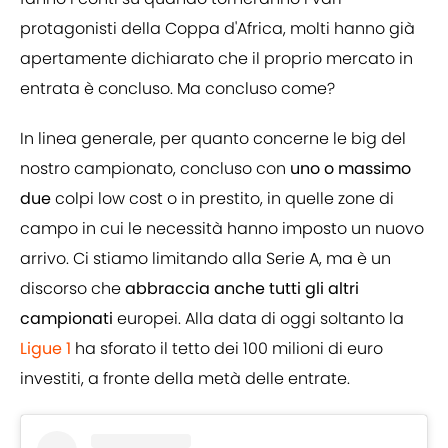
protagonisti della Coppa d'Africa, molti hanno già
apertamente dichiarato che il proprio mercato in
entrata è concluso. Ma concluso come?
In linea generale, per quanto concerne le big del
nostro campionato, concluso con
uno o massimo
due
colpi low cost o in prestito, in quelle zone di
campo in cui le necessità hanno imposto un nuovo
arrivo. Ci stiamo limitando alla Serie A, ma è un
discorso che
abbraccia anche tutti gli altri
campionati
europei. Alla data di oggi soltanto la
Ligue 1
ha sforato il tetto dei 100 milioni di euro
investiti, a fronte della metà delle entrate.