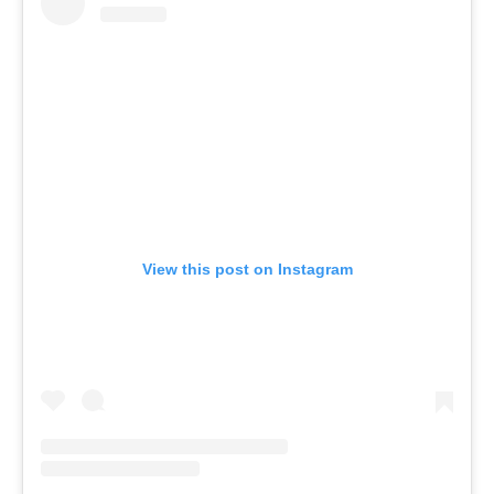
View this post on Instagram