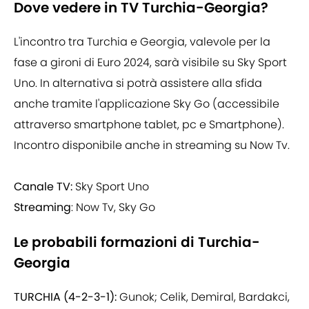
Dove vedere in TV Turchia-Georgia?
L'incontro tra Turchia e Georgia, valevole per la
fase a gironi di Euro 2024, sarà visibile su Sky Sport
Uno. In alternativa si potrà assistere alla sfida
anche tramite l'applicazione Sky Go (accessibile
attraverso smartphone tablet, pc e Smartphone).
Incontro disponibile anche in streaming su Now Tv.
Canale TV:
Sky Sport Uno
Streaming
: Now Tv, Sky Go
Le probabili formazioni di Turchia-
Georgia
TURCHIA (4-2-3-1):
Gunok; Celik, Demiral, Bardakci,