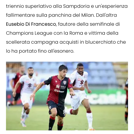
triennio superlativo alla Sampdoria e un'esperienza
fallimentare sulla panchina del Milan. Dall'altra
Eusebio Di Francesco
, fautore della semifinale di
Champions League con la Roma e vittima della
scellerata campagna acquisti in blucerchiato che
lo ha portato fino all'esonero.