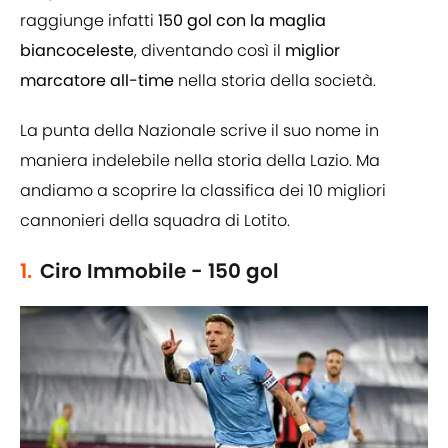
raggiunge infatti
150 gol con la maglia
biancoceleste
, diventando così il
miglior
marcatore all-time
nella storia della società.
La punta della Nazionale scrive il suo nome in
maniera indelebile nella storia della Lazio. Ma
andiamo a scoprire la classifica dei 10 migliori
cannonieri della squadra di Lotito.
1.
Ciro Immobile - 150 gol