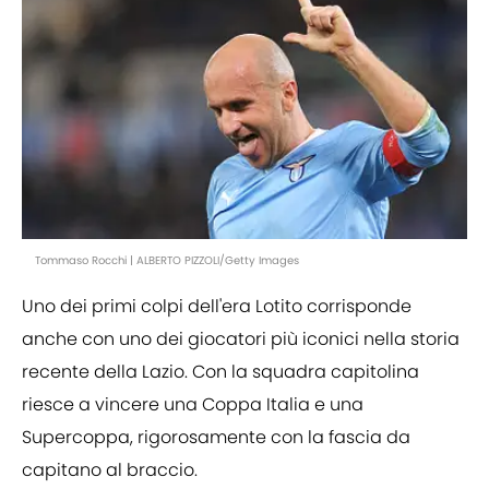
Tommaso Rocchi | ALBERTO PIZZOLI/Getty Images
Uno dei primi colpi dell'era Lotito corrisponde
anche con uno dei giocatori più iconici nella storia
recente della Lazio. Con la squadra capitolina
riesce a vincere una Coppa Italia e una
Supercoppa, rigorosamente con la fascia da
capitano al braccio.