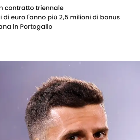
n contratto triennale
 di euro l'anno più 2,5 milioni di bonus
ana in Portogallo