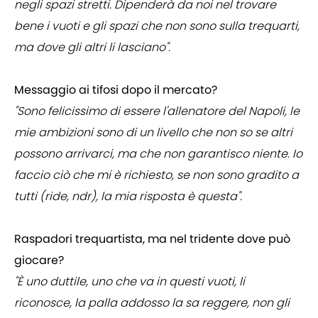
negli spazi stretti. Dipenderà da noi nel trovare
bene i vuoti e gli spazi che non sono sulla trequarti,
ma dove gli altri li lasciano".
Messaggio ai tifosi dopo il mercato?
"Sono felicissimo di essere l'allenatore del Napoli, le
mie ambizioni sono di un livello che non so se altri
possono arrivarci, ma che non garantisco niente. Io
faccio ciò che mi è richiesto, se non sono gradito a
tutti (ride, ndr), la mia risposta è questa".
Raspadori trequartista, ma nel tridente dove può
giocare?
"È uno duttile, uno che va in questi vuoti, li
riconosce, la palla addosso la sa reggere, non gli