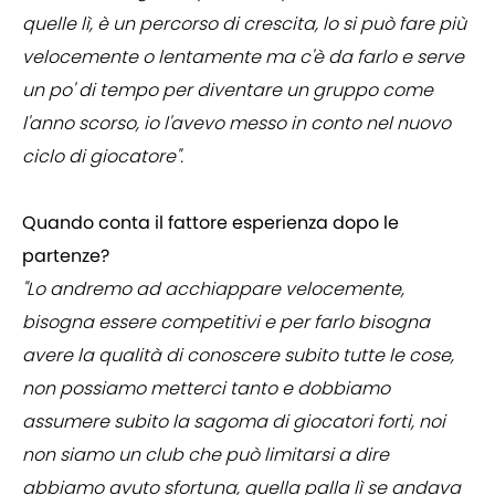
quelle lì, è un percorso di crescita, lo si può fare più
velocemente o lentamente ma c'è da farlo e serve
un po' di tempo per diventare un gruppo come
l'anno scorso, io l'avevo messo in conto nel nuovo
ciclo di giocatore".
Quando conta il fattore esperienza dopo le
partenze?
"Lo andremo ad acchiappare velocemente,
bisogna essere competitivi e per farlo bisogna
avere la qualità di conoscere subito tutte le cose,
non possiamo metterci tanto e dobbiamo
assumere subito la sagoma di giocatori forti, noi
non siamo un club che può limitarsi a dire
abbiamo avuto sfortuna, quella palla lì se andava