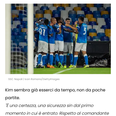
SSC Napoli | Ivan Romano/GettyImages
Kim sembra già esserci da tempo, non da poche
partite.
"È una certezza, una sicurezza sin dal primo
momento in cui è entrato. Rispetto al comandante