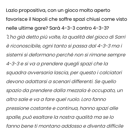
Lazio propositiva, con un gioco molto aperto
favorisce il Napoli che soffre spazi chiusi come visto
nelle ultime gare? Sarà 4-3-3 contro 4-3-3?
"L'ho già detto più volte, la qualità del gioco di Sarri
è riconoscibile, ogni tanto si passa dal 4-3-3 ma i
sistemi si deformano perché non si rimane sempre
4-3-3 e si va a prendere quegli spazi che la
squadra avversaria lascia, per questo i calciatori
devono adattarsi a scenari differenti. Se quello
spazio da prendere dalla mezzala è occupato, un
altro sale e va a fare quel ruolo. Loro fanno
pressione costante e continua, hanno spazi alle
spalle, può esaltare la nostra qualità ma se lo
fanno bene ti montano addosso e diventa difficile