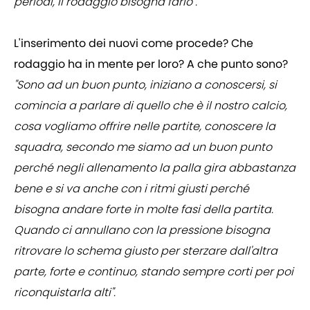
periodi, il rodaggio bisogna farlo".
L'inserimento dei nuovi come procede? Che
rodaggio ha in mente per loro? A che punto sono?
"Sono ad un buon punto, iniziano a conoscersi, si
comincia a parlare di quello che è il nostro calcio,
cosa vogliamo offrire nelle partite, conoscere la
squadra, secondo me siamo ad un buon punto
perché negli allenamento la palla gira abbastanza
bene e si va anche con i ritmi giusti perché
bisogna andare forte in molte fasi della partita.
Quando ci annullano con la pressione bisogna
ritrovare lo schema giusto per sterzare dall'altra
parte, forte e continuo, stando sempre corti per poi
riconquistarla alti".