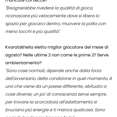
mancate col Lecce?
"Bisognerebbe rivedere la qualità di gioco,
riconoscere più velocemente dove si libera lo
spazio per giocarci dentro, muovere la palla con
meno tocchi e più qualità".
Kvaratskhelia eletto miglior giocatore del mese di
agosto? Nelle ultime 2 non come le prime 2? Serve
ambientamento?
"Sono cose normali, dipende anche dalla forza
dell'avversario, della condizione in quel momento, è
uno che viene da un paese differente, abituato a
cose diverse, un po' di conoscenza serve sempre,
per trovare la scorciatoia all'adattamento si
bruciano più energie e ti manca qualcosa. Sono