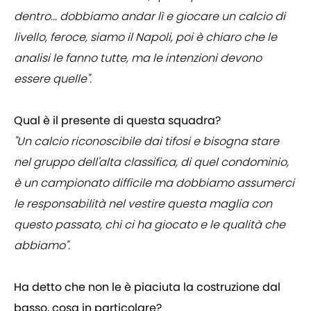
dentro... dobbiamo andar lì e giocare un calcio di
livello, feroce, siamo il Napoli, poi è chiaro che le
analisi le fanno tutte, ma le intenzioni devono
essere quelle".
Qual è il presente di questa squadra?
"Un calcio riconoscibile dai tifosi e bisogna stare
nel gruppo dell'alta classifica, di quel condominio,
è un campionato difficile ma dobbiamo assumerci
le responsabilità nel vestire questa maglia con
questo passato, chi ci ha giocato e le qualità che
abbiamo".
Ha detto che non le è piaciuta la costruzione dal
basso, cosa in particolare?