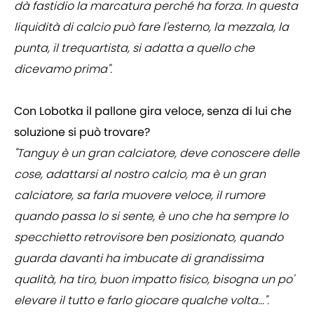
dà fastidio la marcatura perché ha forza. In questa
liquidità di calcio può fare l'esterno, la mezzala, la
punta, il trequartista, si adatta a quello che
dicevamo prima".
Con Lobotka il pallone gira veloce, senza di lui che
soluzione si può trovare?
"Tanguy è un gran calciatore, deve conoscere delle
cose, adattarsi al nostro calcio, ma è un gran
calciatore, sa farla muovere veloce, il rumore
quando passa lo si sente, è uno che ha sempre lo
specchietto retrovisore ben posizionato, quando
guarda davanti ha imbucate di grandissima
qualità, ha tiro, buon impatto fisico, bisogna un po'
elevare il tutto e farlo giocare qualche volta...".