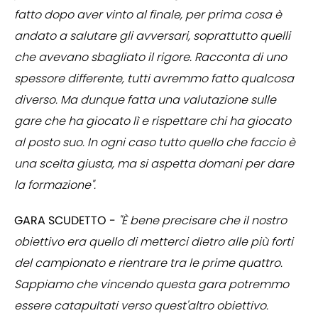
fatto dopo aver vinto al finale, per prima cosa è
andato a salutare gli avversari, soprattutto quelli
che avevano sbagliato il rigore. Racconta di uno
spessore differente, tutti avremmo fatto qualcosa
diverso. Ma dunque fatta una valutazione sulle
gare che ha giocato lì e rispettare chi ha giocato
al posto suo. In ogni caso tutto quello che faccio è
una scelta giusta, ma si aspetta domani per dare
la formazione".
GARA SCUDETTO -
"È bene precisare che il nostro
obiettivo era quello di metterci dietro alle più forti
del campionato e rientrare tra le prime quattro.
Sappiamo che vincendo questa gara potremmo
essere catapultati verso quest'altro obiettivo.