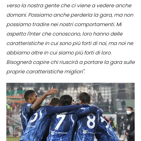
verso la nostra gente che ci viene a vedere anche
domani. Possiamo anche perderla la gara, ma non
possiamo tradire nei nostri comportamenti. Mi
aspetto l'Inter che conoscono, loro hanno delle
caratteristiche in cui sono più forti di noi, ma noi ne
abbiamo altre in cui siamo più forti di loro.
Bisognerà capire chi riuscirà a portare la gara sulle
proprie caratteristiche migliori".