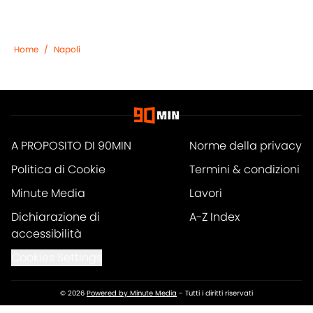
Home
/
Napoli
A PROPOSITO DI 90MIN
Norme della privacy
Politica di Cookie
Termini & condizioni
Minute Media
Lavori
Dichiarazione di
A-Z Index
accessibilità
Cookies Settings
© 2026
Powered by Minute Media
-
Tutti i diritti riservati