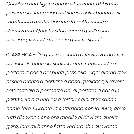
Questa è una figata come situazione, abbiamo
passato la settimana col sorriso sulla bocca e si
mantenuto anche durante la notte mentre
dormivamo. Questa situazione è quella che
amiamo, vivendo facendo questo sport".
CLASSIFICA -
"In quel momento difficile siamo stati
capaci di tenere la schiena dritta, riuscendo a
portare a casa più punti possibile. Ogni giorno devi
essere pronto a portare a casa qualcosa, il lavoro
settimanale ti permette poi di portare a casa le
partite. Se hai una rosa forte, i calciatori sanno
come fare. Durante la settimana con la Juve, dove
tutti dicevano che era meglio di rinviare quella
gara, loro mi hanno fatto vedere che avevamo