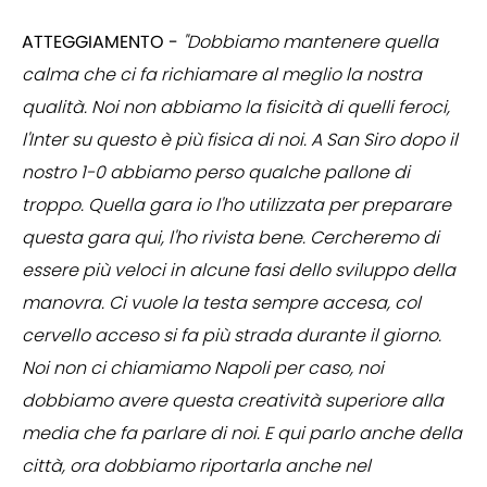
ATTEGGIAMENTO -
"Dobbiamo mantenere quella
calma che ci fa richiamare al meglio la nostra
qualità. Noi non abbiamo la fisicità di quelli feroci,
l'Inter su questo è più fisica di noi. A San Siro dopo il
nostro 1-0 abbiamo perso qualche pallone di
troppo. Quella gara io l'ho utilizzata per preparare
questa gara qui, l'ho rivista bene. Cercheremo di
essere più veloci in alcune fasi dello sviluppo della
manovra. Ci vuole la testa sempre accesa, col
cervello acceso si fa più strada durante il giorno.
Noi non ci chiamiamo Napoli per caso, noi
dobbiamo avere questa creatività superiore alla
media che fa parlare di noi. E qui parlo anche della
città, ora dobbiamo riportarla anche nel