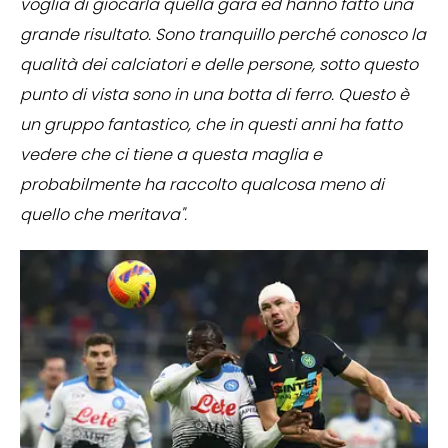
voglia di giocarla quella gara ed hanno fatto una
grande risultato. Sono tranquillo perché conosco la
qualità dei calciatori e delle persone, sotto questo
punto di vista sono in una botta di ferro. Questo è
un gruppo fantastico, che in questi anni ha fatto
vedere che ci tiene a questa maglia e
probabilmente ha raccolto qualcosa meno di
quello che meritava".