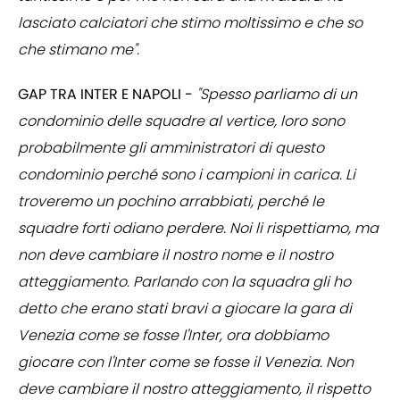
lasciato calciatori che stimo moltissimo e che so
che stimano me".
GAP TRA INTER E NAPOLI -
"Spesso parliamo di un
condominio delle squadre al vertice, loro sono
probabilmente gli amministratori di questo
condominio perché sono i campioni in carica. Li
troveremo un pochino arrabbiati, perché le
squadre forti odiano perdere. Noi li rispettiamo, ma
non deve cambiare il nostro nome e il nostro
atteggiamento. Parlando con la squadra gli ho
detto che erano stati bravi a giocare la gara di
Venezia come se fosse l'Inter, ora dobbiamo
giocare con l'Inter come se fosse il Venezia. Non
deve cambiare il nostro atteggiamento, il rispetto