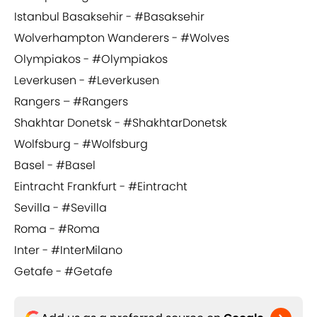
Istanbul Basaksehir - #Basaksehir
Wolverhampton Wanderers - #Wolves
Olympiakos - #Olympiakos
Leverkusen - #Leverkusen
Rangers – #Rangers
Shakhtar Donetsk - #ShakhtarDonetsk
Wolfsburg - #Wolfsburg
Basel - #Basel
Eintracht Frankfurt - #Eintracht
Sevilla - #Sevilla
Roma - #Roma
Inter - #InterMilano
Getafe - #Getafe