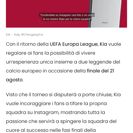
KIA - Italy #ChargeUpFor
Con il ritorno della
UEFA Europa League
,
Kia
vuole
regalare ai fans la possibilità di vivere
un’esperienza unica insieme a due leggende del
calcio europeo in occasione della
finale del 21
agosto
.
Visto che il torneo si disputerà a porte chiuse, Kia
vuole incoraggiare i fans a tifare la propria
squadra su Instagram, mostrando tutta la
passione che servirà a spingere la squadra del
cuore al successo nelle fasi finali della