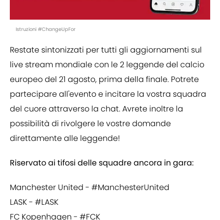
Istruzioni #ChangeUpFor
Restate sintonizzati per tutti gli aggiornamenti sul
live stream mondiale con le 2 leggende del calcio
europeo del 21 agosto, prima della finale. Potrete
partecipare all'evento e incitare la vostra squadra
del cuore attraverso la chat. Avrete inoltre la
possibilità di rivolgere le vostre domande
direttamente alle leggende!
Riservato ai tifosi delle squadre ancora in gara:
Manchester United - #ManchesterUnited
LASK - #LASK
FC Kopenhagen - #FCK