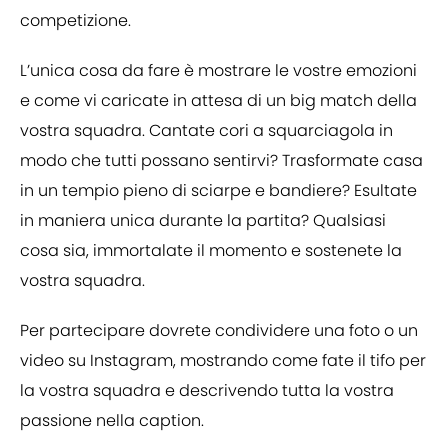
competizione.
L’unica cosa da fare è mostrare le vostre emozioni
e come vi caricate in attesa di un big match della
vostra squadra. Cantate cori a squarciagola in
modo che tutti possano sentirvi? Trasformate casa
in un tempio pieno di sciarpe e bandiere? Esultate
in maniera unica durante la partita? Qualsiasi
cosa sia, immortalate il momento e sostenete la
vostra squadra.
Per partecipare dovrete condividere una foto o un
video su Instagram, mostrando come fate il tifo per
la vostra squadra e descrivendo tutta la vostra
passione nella caption.