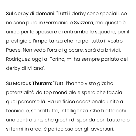
Sul derby di domani:
"Tutti i derby sono speciali, ce
ne sono pure in Germania e Svizzera, ma questo è
unico per lo spessore di entrambe le squadre, per il
prestigio e l’importanza che ha per tutto il vostro
Paese. Non vedo l’ora di giocare, sarà da brividi.
Rodriguez, oggi al Torino, mi ha sempre parlato del
derby di Milano".
Su Marcus Thuram:
"Tutti l’hanno visto già: ha
potenzialità da top mondiale e spero che faccia
quel percorso là. Ha un fisico eccezionale unito a
tecnica e, soprattutto, intelligenza. Che ti attacchi
uno contro uno, che giochi di sponda con Lautaro o
si fermi in area, è pericoloso per gli avversari.