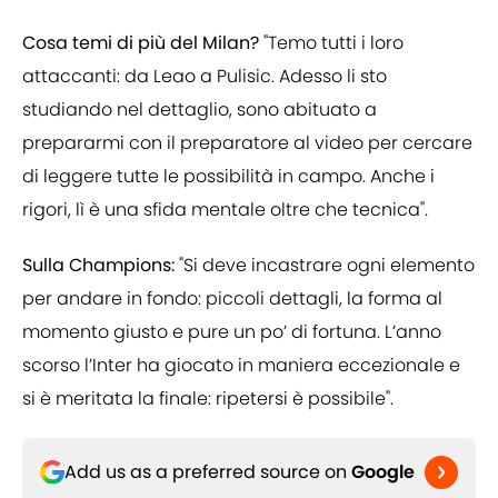
Cosa temi di più del Milan?
"Temo tutti i loro
attaccanti: da Leao a Pulisic. Adesso li sto
studiando nel dettaglio, sono abituato a
prepararmi con il preparatore al video per cercare
di leggere tutte le possibilità in campo. Anche i
rigori, lì è una sfida mentale oltre che tecnica".
Sulla Champions:
"Si deve incastrare ogni elemento
per andare in fondo: piccoli dettagli, la forma al
momento giusto e pure un po’ di fortuna. L’anno
scorso l’Inter ha giocato in maniera eccezionale e
si è meritata la finale: ripetersi è possibile".
Add us as a preferred source on
Google