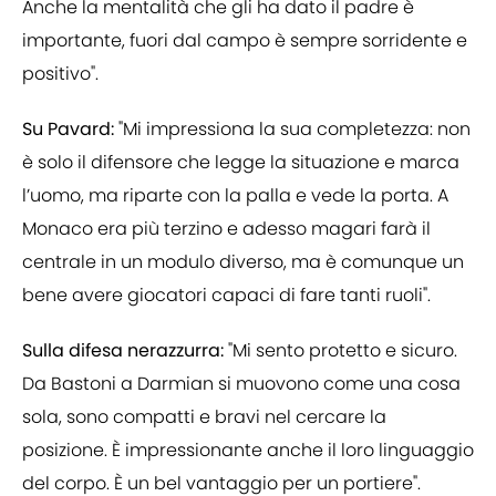
Anche la mentalità che gli ha dato il padre è
importante, fuori dal campo è sempre sorridente e
positivo".
Su Pavard:
"Mi impressiona la sua completezza: non
è solo il difensore che legge la situazione e marca
l’uomo, ma riparte con la palla e vede la porta. A
Monaco era più terzino e adesso magari farà il
centrale in un modulo diverso, ma è comunque un
bene avere giocatori capaci di fare tanti ruoli".
Sulla difesa nerazzurra:
"Mi sento protetto e sicuro.
Da Bastoni a Darmian si muovono come una cosa
sola, sono compatti e bravi nel cercare la
posizione. È impressionante anche il loro linguaggio
del corpo. È un bel vantaggio per un portiere".