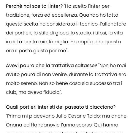
Perché hai scelto l'Inter?
"Ho scelto l'Inter per
tradizione, forza ed eccellenza. Quando ho fatto
questa scelta ho considerato il tecnico, l’allenatore
dei portieri, lo stile di gioco, lo stadio, i tifosi, la vita
in città per la mia famiglia. Ho capito che questo
era il posto giusto per me".
Avevi paura che la trattativa saltasse?
"Non ho mai
avuto paura di non venire, durante la trattativa ero
molto sereno. Non so bene cosa sia successo tra i
club, ma avevo fiducia".
Quali portieri interisti del passato ti piacciono?
"Prima mi piacevano Julio Cesar e Toldo; ma anche
Onana ed Handanovic l’anno scorso. Qui hanno