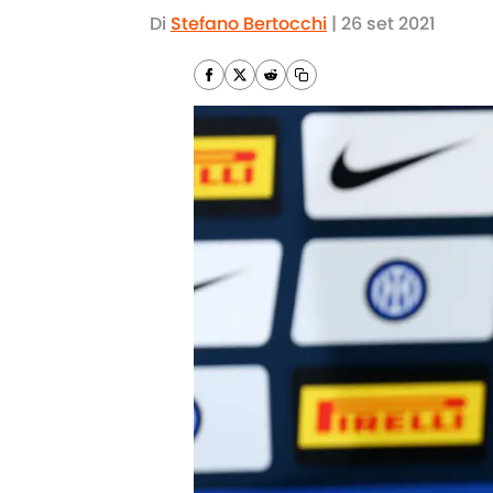
Di
Stefano Bertocchi
|
26 set 2021