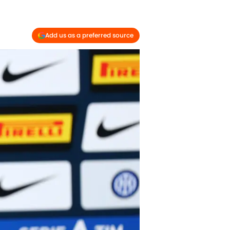
Add us as a preferred source