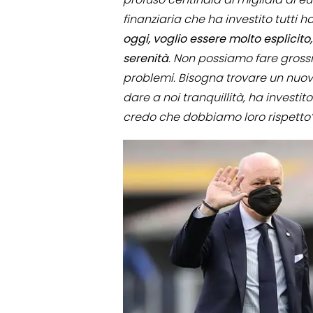
finanziaria che ha investito tutti 
oggi, voglio essere molto esplicito
serenità
. Non possiamo fare gros
problemi. Bisogna trovare un nuov
dare a noi tranquillità, ha investit
credo che dobbiamo loro rispetto