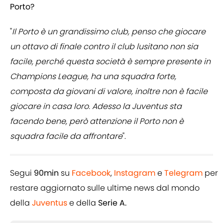
Porto?
"
Il Porto è un grandissimo club, penso che giocare
un ottavo di finale contro il club lusitano non sia
facile, perché questa società è sempre presente in
Champions League, ha una squadra forte,
composta da giovani di valore, inoltre non è facile
giocare in casa loro. Adesso la Juventus sta
facendo bene, però attenzione il Porto non è
squadra facile da affrontare
".
Segui
90min
su
Facebook
,
Instagram
e
Telegram
per
restare aggiornato sulle ultime news dal mondo
della
Juventus
e della
Serie A.