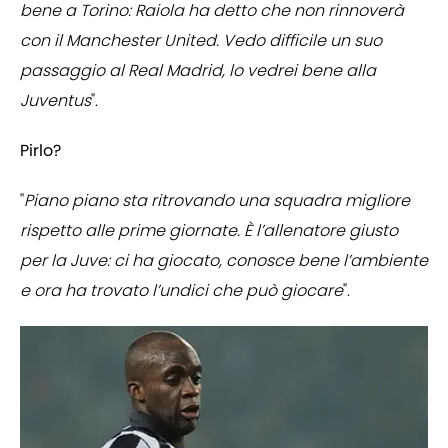
bene a Torino: Raiola ha detto che non rinnoverà
con il Manchester United. Vedo difficile un suo
passaggio al Real Madrid, lo vedrei bene alla
Juventus
".
Pirlo?
"
Piano piano sta ritrovando una squadra migliore
rispetto alle prime giornate. È l’allenatore giusto
per la Juve: ci ha giocato, conosce bene l’ambiente
e ora ha trovato l’undici che può giocare
".