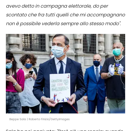
avevo detto in campagna elettorale, do per
scontato che fra tutti quelli che mi accompagnano
non è possibile vederla sempre allo stesso modo".
Beppe Sala | Roberto Finizio/GettyImages