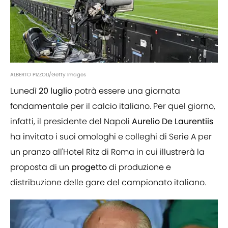
ALBERTO PIZZOLI/Getty Images
Lunedì
20 luglio
potrà essere una giornata
fondamentale per il calcio italiano. Per quel giorno,
infatti, il presidente del Napoli
Aurelio
De
Laurentiis
ha invitato i suoi omologhi e colleghi di Serie A per
un pranzo all'Hotel Ritz di Roma in cui illustrerà la
proposta di un
progetto
di produzione e
distribuzione delle gare del campionato italiano.