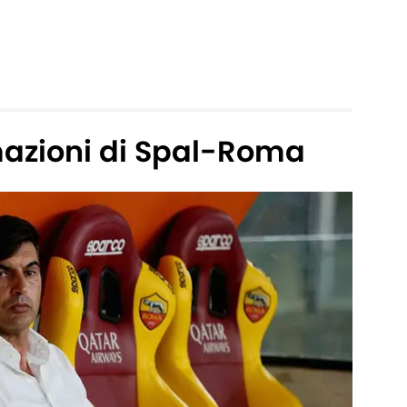
mazioni di Spal-Roma