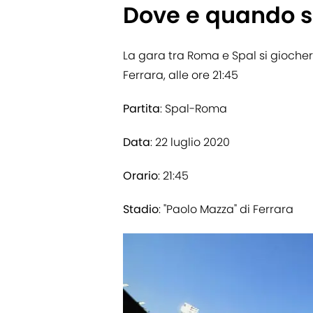
Dove e quando s
La gara tra Roma e Spal si gioch
Ferrara, alle ore 21:45
Partita
: Spal-Roma
Data
: 22 luglio 2020
Orario
: 21:45
Stadio
: "Paolo Mazza" di Ferrara