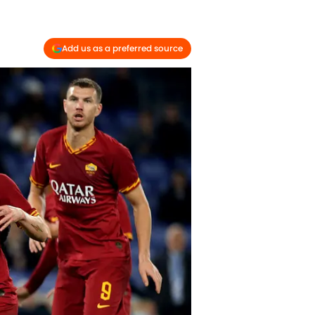
Add us as a preferred source