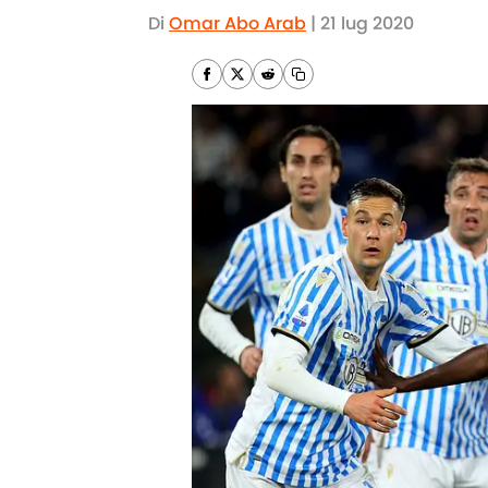
Di
Omar Abo Arab
|
21 lug 2020