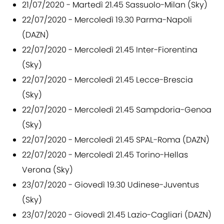
21/07/2020 - Martedì 21.45 Sassuolo-Milan (Sky)
22/07/2020 - Mercoledì 19.30 Parma-Napoli
(DAZN)
22/07/2020 - Mercoledì 21.45 Inter-Fiorentina
(Sky)
22/07/2020 - Mercoledì 21.45 Lecce-Brescia
(Sky)
22/07/2020 - Mercoledì 21.45 Sampdoria-Genoa
(Sky)
22/07/2020 - Mercoledì 21.45 SPAL-Roma (DAZN)
22/07/2020 - Mercoledì 21.45 Torino-Hellas
Verona (Sky)
23/07/2020 - Giovedì 19.30 Udinese-Juventus
(Sky)
23/07/2020 - Giovedì 21.45 Lazio-Cagliari (DAZN)