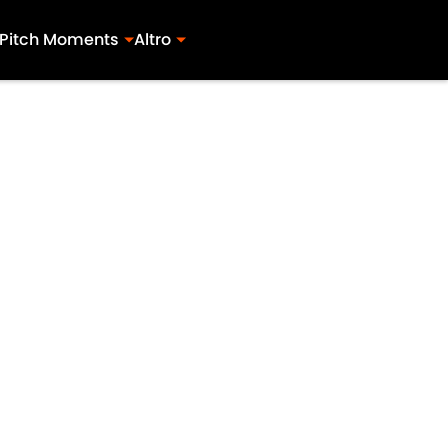
Pitch Moments
Altro