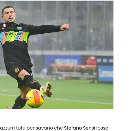
azzurri tutti pensavano che
Stefano Sensi
fosse