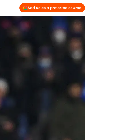
Add us as a preferred source