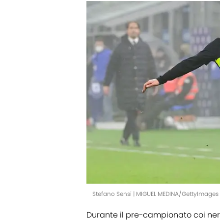
Stefano Sensi | MIGUEL MEDINA/GettyImages
Durante il pre-campionato coi ner