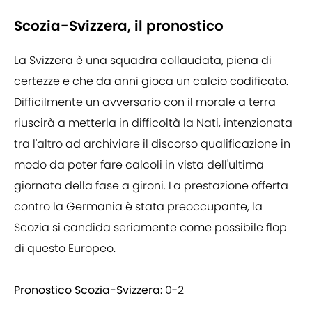
Scozia-Svizzera, il pronostico
La Svizzera è una squadra collaudata, piena di
certezze e che da anni gioca un calcio codificato.
Difficilmente un avversario con il morale a terra
riuscirà a metterla in difficoltà la Nati, intenzionata
tra l'altro ad archiviare il discorso qualificazione in
modo da poter fare calcoli in vista dell'ultima
giornata della fase a gironi. La prestazione offerta
contro la Germania è stata preoccupante, la
Scozia si candida seriamente come possibile flop
di questo Europeo.
Pronostico Scozia-Svizzera:
0-2