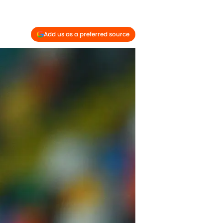
Add us as a preferred source