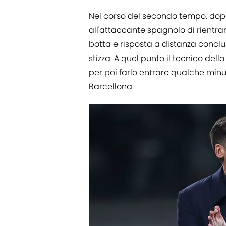
Nel corso del secondo tempo, dop
all'attaccante spagnolo di rientrar
botta e risposta a distanza conclu
stizza. A quel punto il tecnico de
per poi farlo entrare qualche minut
Barcellona.