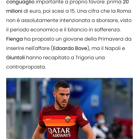
conguaglio
importante a proprio favore: prima
20
milioni
di euro, poi scesi a 15. Una cifra che la Roma
non è assolutamente intenzionata a sborsare, visto
il periodo economico e il bilancio in sofferenza.
Fienga
ha proposto un giovane della Primavera da
inserire nell'affare (
Edoardo
Bove
), ma il Napoli e
Giuntoli
hanno recapitato a Trigoria una
controproposta.