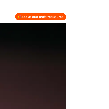
Add us as a preferred source