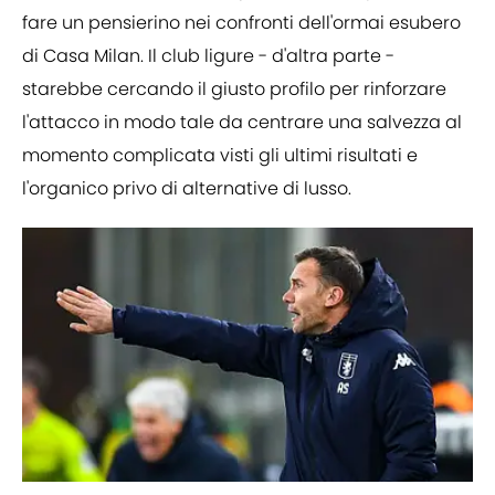
fare un pensierino nei confronti dell'ormai esubero
di Casa Milan. Il club ligure - d'altra parte -
starebbe cercando il giusto profilo per rinforzare
l'attacco in modo tale da centrare una salvezza al
momento complicata visti gli ultimi risultati e
l'organico privo di alternative di lusso.