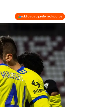
Add us as a preferred source