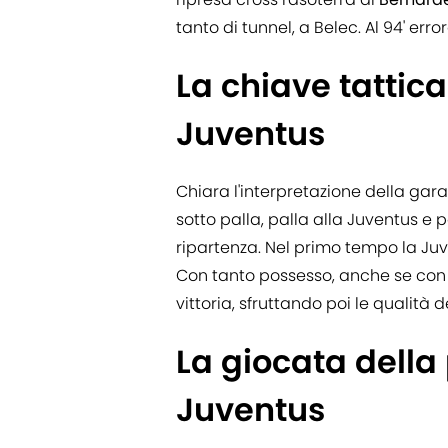
tanto di tunnel, a Belec. Al 94' erro
La chiave tattica
Juventus
Chiara l'interpretazione della gara
sotto palla, palla alla Juventus e po
ripartenza. Nel primo tempo la Juv
Con tanto possesso, anche se con p
vittoria, sfruttando poi le qualità 
La giocata della
Juventus