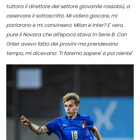
tuttora il direttore del settore giovanile rossoblù, a
osservare il sottoscritto. Mi videro giocare, mi
parlarono e mi convinsero. Milan e Inter? E' vero,
pure il Novara che all'epoca stava in Serie B. Con
l'Inter avevo fatto dei provini ma prendevano
tempo, mi dicevano: 'Ti faremo sapere' e poi niente
".