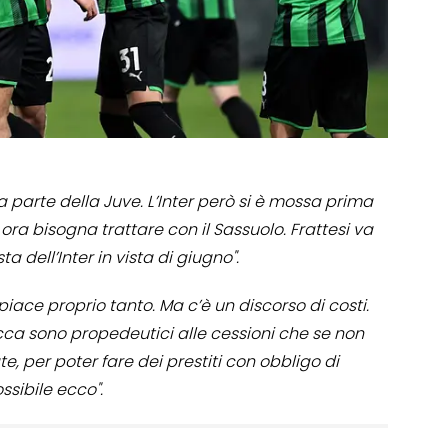
 parte della Juve. L’Inter però si è mossa prima
, ora bisogna trattare con il Sassuolo. Frattesi va
 dell’Inter in vista di giugno".
piace proprio tanto. Ma c’è un discorso di costi.
cca sono propedeutici alle cessioni che se non
, per poter fare dei prestiti con obbligo di
ssibile ecco".