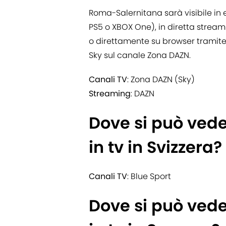
Roma-Salernitana sarà visibile in 
PS5 o XBOX One), in diretta stream
o direttamente su browser tramite
Sky sul canale Zona DAZN.
Canali TV
: Zona DAZN (Sky)
Streaming
: DAZN
Dove si può ved
in tv in Svizzera?
Canali TV
: Blue Sport
Dove si può ved