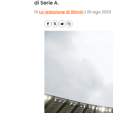
di Serie A.
Di
La redazione di 90min
|
20 ago 2023