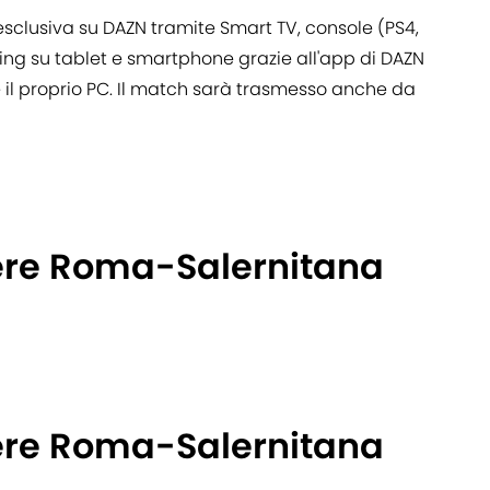
esclusiva su DAZN tramite Smart TV, console (PS4,
ing su tablet e smartphone grazie all'app di DAZN
 il proprio PC. Il match sarà trasmesso anche da
ere Roma-Salernitana
ere Roma-Salernitana