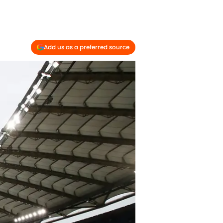
Add us as a preferred source