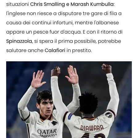
situazioni
Chris Smalling e Marash Kumbulla
:
l'inglese non riesce a disputare tre gare di fila a
causa dei continui infortuni, mentre l'albanese
appare un pesce fuor d'acqua. E con il ritorno di
Spinazzola
, si spera il prima possibile, potrebbe
salutare anche
Calafiori
in prestito.