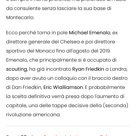
da consulente senza lasciare la sua base di
Montecarlo.
Ecco perchè torna in pole
Michael
Emenalo
, ex
direttore generale del Chelsea e poi direttore
sportivo del Monaco fino all'agosto del 2019.
Emenalo, che principalmente si è occupato di
scouting
, ha già incontrato
Ryan
Friedkin
a Londra,
dopo aver avuto un colloquio con il braccio destro
di Dan Friedkin,
Eric
Wialliamson
. E probabilmente
la scelta definitiva verrà presa dopo l'aumento di
capitale, una delle tappe decisive della (seconda)
rivoluzione americana.