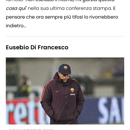
cosa qui
" nella sua ultima conferenza stampa.
E
pensare che ora sempre più tifosi lo rivorrebbero
indietro...
Eusebio Di Francesco