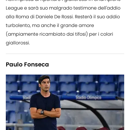
League e sarà suo malgrado testimone dell'addio
alla Roma di Daniele De Rossi. Resterà il suo addio
turbolento, ma anche il grande amore
(ampiamente ricambiato dai tifosi) per i colori
giallorossi.
Paulo Fonseca