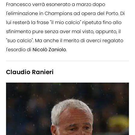
Francesco verrà esonerato a marzo dopo
l'eliminazione in Champions ad opera del Porto. Di
lui resterà la frase "il mio calcio" ripetuta fino allo
sfinimento pure senza aver mai visto, appunto, il
"suo calcio". Ma anche il merito di averci regalato
l'esordio di
Nicolò
Zaniolo
.
Claudio Ranieri