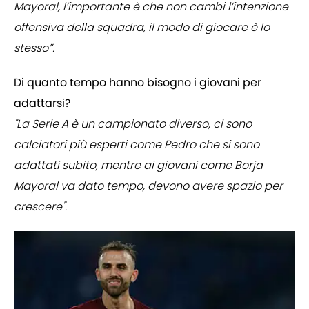
Mayoral, l’importante è che non cambi l’intenzione
offensiva della squadra, il modo di giocare è lo
stesso”.
Di quanto tempo hanno bisogno i giovani per
adattarsi?
"La Serie A è un campionato diverso, ci sono
calciatori più esperti come Pedro che si sono
adattati subito, mentre ai giovani come Borja
Mayoral va dato tempo, devono avere spazio per
crescere".