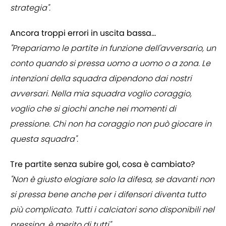
strategia".
Ancora troppi errori in uscita bassa...
"Prepariamo le partite in funzione dell'avversario, un
conto quando si pressa uomo a uomo o a zona. Le
intenzioni della squadra dipendono dai nostri
avversari. Nella mia squadra voglio coraggio,
voglio che si giochi anche nei momenti di
pressione. Chi non ha coraggio non può giocare in
questa squadra".
Tre partite senza subire gol, cosa è cambiato?
"Non è giusto elogiare solo la difesa, se davanti non
si pressa bene anche per i difensori diventa tutto
più complicato. Tutti i calciatori sono disponibili nel
pressing, è merito di tutti".