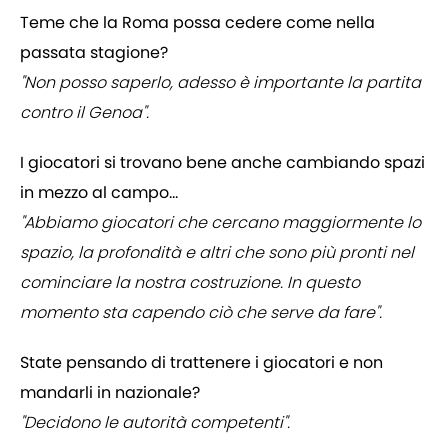
Teme che la Roma possa cedere come nella
passata stagione?
"Non posso saperlo, adesso è importante la partita
contro il Genoa".
I giocatori si trovano bene anche cambiando spazi
in mezzo al campo...
"Abbiamo giocatori che cercano maggiormente lo
spazio, la profondità e altri che sono più pronti nel
cominciare la nostra costruzione. In questo
momento sta capendo ciò che serve da fare".
State pensando di trattenere i giocatori e non
mandarli in nazionale?
"Decidono le autorità competenti".